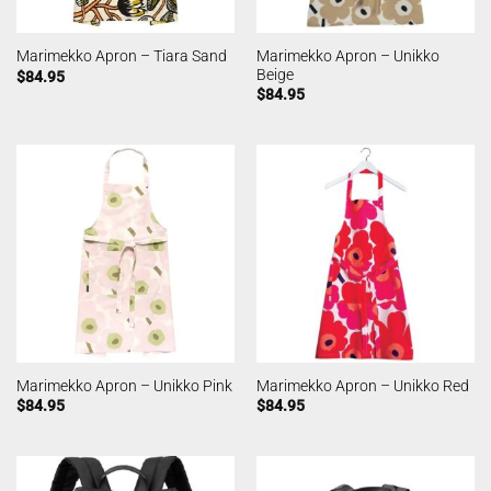
Marimekko Apron – Unikko
Marimekko Apron – Tiara Sand
Beige
$
84.95
$
84.95
Marimekko Apron – Unikko Pink
Marimekko Apron – Unikko Red
$
84.95
$
84.95