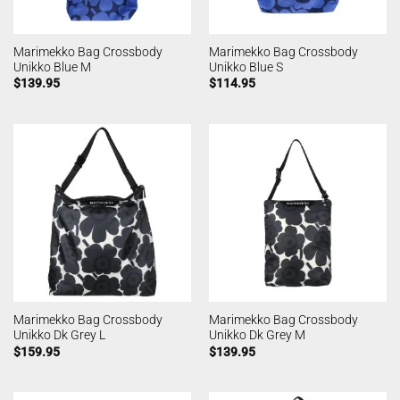
Marimekko Bag Crossbody
Marimekko Bag Crossbody
Unikko Blue M
Unikko Blue S
$
139.95
$
114.95
Marimekko Bag Crossbody
Marimekko Bag Crossbody
Unikko Dk Grey L
Unikko Dk Grey M
$
159.95
$
139.95